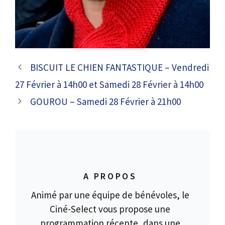
BISCUIT LE CHIEN FANTASTIQUE – Vendredi
27 Février à 14h00 et Samedi 28 Février à 14h00
GOUROU – Samedi 28 Février à 21h00
A PROPOS
Animé par une équipe de bénévoles, le
Ciné-Select vous propose une
programmation récente, dans une