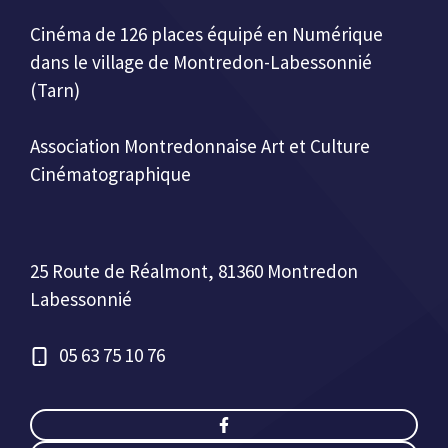
Cinéma de 126 places équipé en Numérique
dans le village de Montredon-Labessonnié
(Tarn)
Association Montredonnaise Art et Culture
Cinématographique
25 Route de Réalmont, 81360 Montredon
Labessonnié
05 63 75 10 76