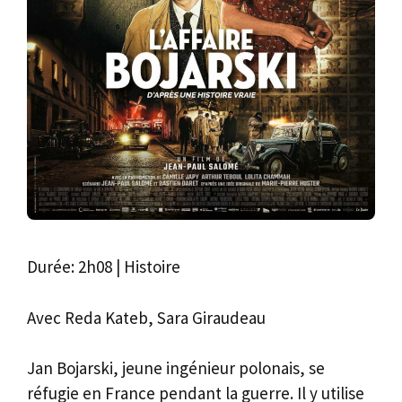
Durée: 2h08 | Histoire
Avec Reda Kateb, Sara Giraudeau
Jan Bojarski, jeune ingénieur polonais, se
réfugie en France pendant la guerre. Il y utilise