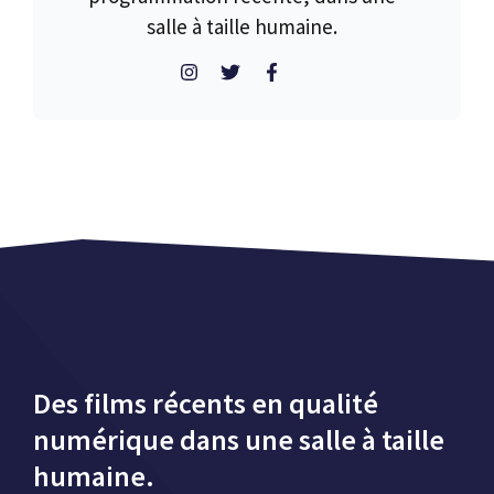
salle à taille humaine.
Des films récents en qualité
numérique dans une salle à taille
humaine.