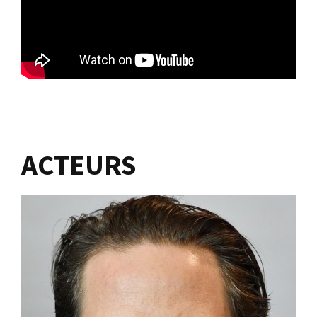
ACTEURS