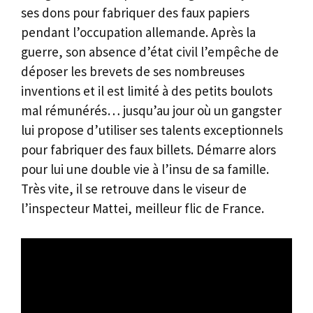
ses dons pour fabriquer des faux papiers
pendant l’occupation allemande. Après la
guerre, son absence d’état civil l’empêche de
déposer les brevets de ses nombreuses
inventions et il est limité à des petits boulots
mal rémunérés… jusqu’au jour où un gangster
lui propose d’utiliser ses talents exceptionnels
pour fabriquer des faux billets. Démarre alors
pour lui une double vie à l’insu de sa famille.
Très vite, il se retrouve dans le viseur de
l’inspecteur Mattei, meilleur flic de France.