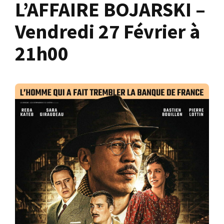
L’AFFAIRE BOJARSKI –
Vendredi 27 Février à
21h00