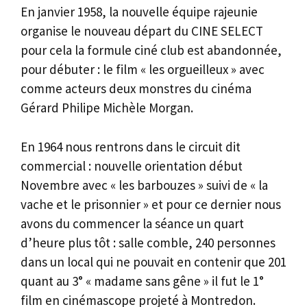
En janvier 1958, la nouvelle équipe rajeunie
organise le nouveau départ du CINE SELECT
pour cela la formule ciné club est abandonnée,
pour débuter : le film « les orgueilleux » avec
comme acteurs deux monstres du cinéma
Gérard Philipe Michèle Morgan.
En 1964 nous rentrons dans le circuit dit
commercial : nouvelle orientation début
Novembre avec « les barbouzes » suivi de « la
vache et le prisonnier » et pour ce dernier nous
avons du commencer la séance un quart
d’heure plus tôt : salle comble, 240 personnes
dans un local qui ne pouvait en contenir que 201
quant au 3° « madame sans gêne » il fut le 1°
film en cinémascope projeté à Montredon.