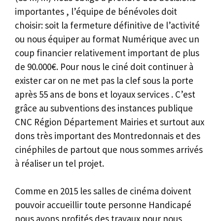
importantes , l’équipe de bénévoles doit
choisir: soit la fermeture définitive de l’activité
ou nous équiper au format Numérique avec un
coup financier relativement important de plus
de 90.000€. Pour nous le ciné doit continuer à
exister car on ne met pas la clef sous la porte
après 55 ans de bons et loyaux services . C’est
grâce au subventions des instances publique
CNC Région Département Mairies et surtout aux
dons très important des Montredonnais et des
cinéphiles de partout que nous sommes arrivés
à réaliser un tel projet.
Comme en 2015 les salles de cinéma doivent
pouvoir accueillir toute personne Handicapé
nous avons profités des travaux pour nous