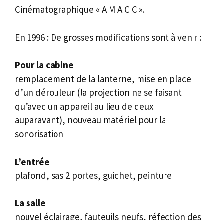
Cinématographique « A M A C C ».
En 1996 : De grosses modifications sont à venir :
Pour la cabine
remplacement de la lanterne, mise en place
d’un dérouleur (la projection ne se faisant
qu’avec un appareil au lieu de deux
auparavant), nouveau matériel pour la
sonorisation
L’entrée
plafond, sas 2 portes, guichet, peinture
La salle
nouvel éclairage, fauteuils neufs, réfection des