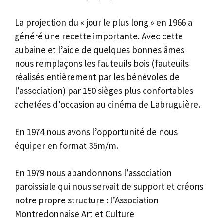
La projection du « jour le plus long » en 1966 a
généré une recette importante. Avec cette
aubaine et l’aide de quelques bonnes âmes
nous remplaçons les fauteuils bois (fauteuils
réalisés entièrement par les bénévoles de
l’association) par 150 sièges plus confortables
achetées d’occasion au cinéma de Labruguière.
En 1974 nous avons l’opportunité de nous
équiper en format 35m/m.
En 1979 nous abandonnons l’association
paroissiale qui nous servait de support et créons
notre propre structure : l’Association
Montredonnaise Art et Culture