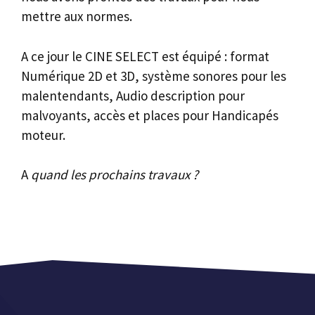
mettre aux normes.
A ce jour le CINE SELECT est équipé : format
Numérique 2D et 3D, système sonores pour les
malentendants, Audio description pour
malvoyants, accès et places pour Handicapés
moteur.
A
quand les prochains travaux ?