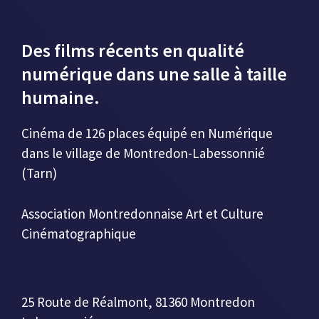
Des films récents en qualité
numérique dans une salle à taille
humaine.
Cinéma de 126 places équipé en Numérique
dans le village de Montredon-Labessonnié
(Tarn)
Association Montredonnaise Art et Culture
Cinématographique
25 Route de Réalmont, 81360 Montredon