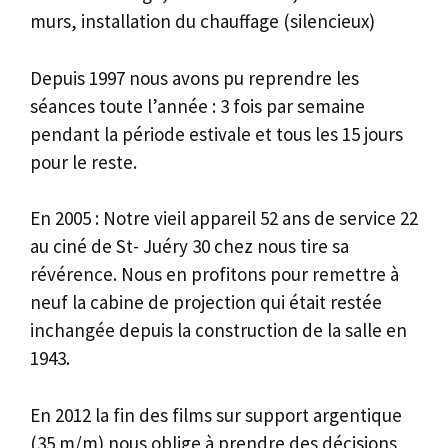
murs, installation du chauffage (silencieux)
Depuis 1997 nous avons pu reprendre les
séances toute l’année : 3 fois par semaine
pendant la période estivale et tous les 15 jours
pour le reste.
En 2005 : Notre vieil appareil 52 ans de service 22
au ciné de St- Juéry 30 chez nous tire sa
révérence. Nous en profitons pour remettre à
neuf la cabine de projection qui était restée
inchangée depuis la construction de la salle en
1943.
En 2012 la fin des films sur support argentique
(35 m/m) nous oblige à prendre des décisions