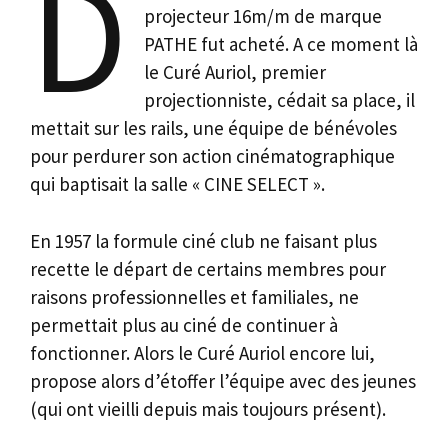
D
projecteur 16m/m de marque
PATHE fut acheté. A ce moment là
le Curé Auriol, premier
projectionniste, cédait sa place, il
mettait sur les rails, une équipe de bénévoles
pour perdurer son action cinématographique
qui baptisait la salle « CINE SELECT ».
En 1957 la formule ciné club ne faisant plus
recette le départ de certains membres pour
raisons professionnelles et familiales, ne
permettait plus au ciné de continuer à
fonctionner. Alors le Curé Auriol encore lui,
propose alors d’étoffer l’équipe avec des jeunes
(qui ont vieilli depuis mais toujours présent).