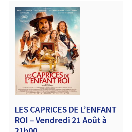
LES CAPRICES DE L’ENFANT
ROI – Vendredi 21 Août à
21h00