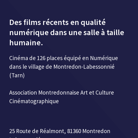
Des films récents en qualité
numérique dans une salle à taille
humaine.
Cinéma de 126 places équipé en Numérique
dans le village de Montredon-Labessonnié
(Tarn)
Association Montredonnaise Art et Culture
Cinématographique
25 Route de Réalmont, 81360 Montredon