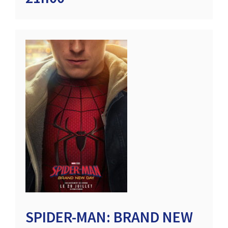
SPIDER-MAN: BRAND NEW