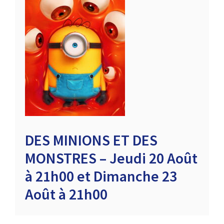
DES MINIONS ET DES
MONSTRES – Jeudi 20 Août
à 21h00 et Dimanche 23
Août à 21h00