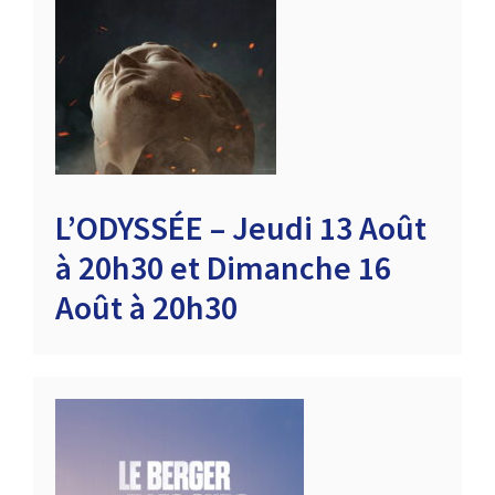
L’ODYSSÉE – Jeudi 13 Août
à 20h30 et Dimanche 16
Août à 20h30