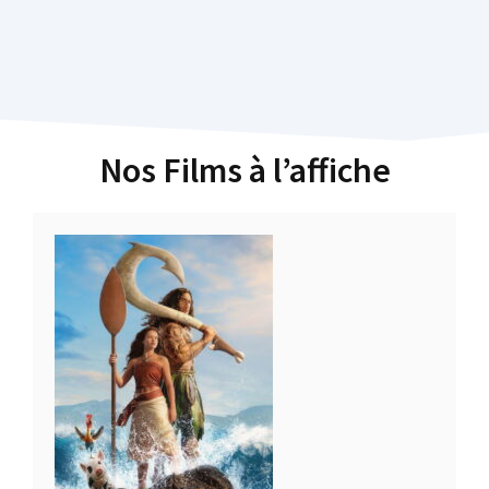
Nos Films à l’affiche