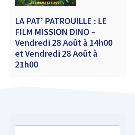
LA PAT’ PATROUILLE : LE
FILM MISSION DINO –
Vendredi 28 Août à 14h00
et Vendredi 28 Août à
21h00