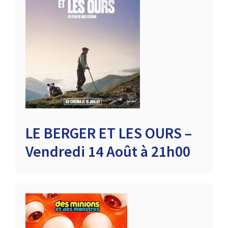
LE BERGER ET LES OURS –
Vendredi 14 Août à 21h00