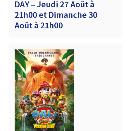
DAY – Jeudi 27 Août à
21h00 et Dimanche 30
Août à 21h00