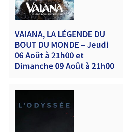
VAIANA, LA LÉGENDE DU
BOUT DU MONDE – Jeudi
06 Août à 21h00 et
Dimanche 09 Août à 21h00