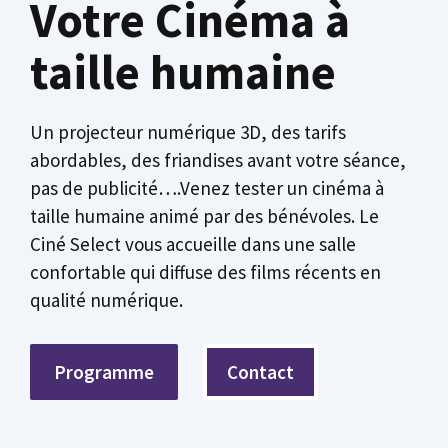
Votre Cinéma à
taille humaine
Un projecteur numérique 3D, des tarifs
abordables, des friandises avant votre séance,
pas de publicité….Venez tester un cinéma à
taille humaine animé par des bénévoles. Le
Ciné Select vous accueille dans une salle
confortable qui diffuse des films récents en
qualité numérique.
Programme
Contact