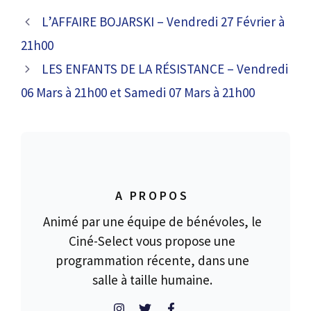
L’AFFAIRE BOJARSKI – Vendredi 27 Février à
21h00
LES ENFANTS DE LA RÉSISTANCE – Vendredi
06 Mars à 21h00 et Samedi 07 Mars à 21h00
A PROPOS
Animé par une équipe de bénévoles, le
Ciné-Select vous propose une
programmation récente, dans une
salle à taille humaine.