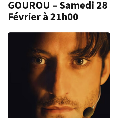
GOUROU – Samedi 28
Février à 21h00