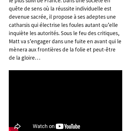
le plus suivi de France. Dans une société en
quête de sens où la réussite individuelle est
devenue sacrée, il propose à ses adeptes une
catharsis qui électrise les foules autant qu’elle
inquiète les autorités. Sous le feu des critiques,
Matt va s’engager dans une fuite en avant qui le
mènera aux frontières de la folie et peut-être
de la gloire…