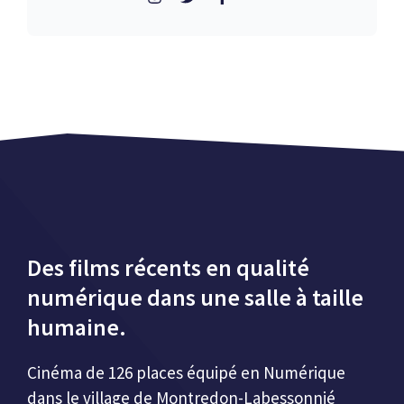
Des films récents en qualité
numérique dans une salle à taille
humaine.
Cinéma de 126 places équipé en Numérique
dans le village de Montredon-Labessonnié