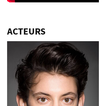
ACTEURS