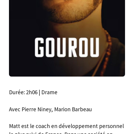
Durée: 2h06 | Drame
Avec Pierre Niney, Marion Barbeau
Matt est le coach en développement personnel