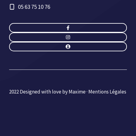
05 63 75 10 76
2022 Designed with love by Maxime ·
Mentions Légales