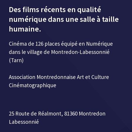
Des films récents en qualité
numérique dans une salle à taille
humaine.
Cinéma de 126 places équipé en Numérique
dans le village de Montredon-Labessonnié
(Tarn)
Association Montredonnaise Art et Culture
Cinématographique
25 Route de Réalmont, 81360 Montredon
Labessonnié