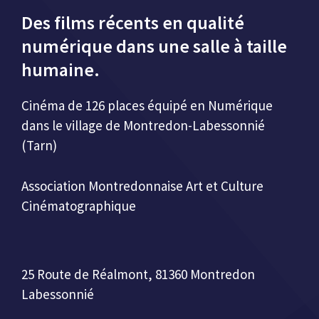
Des films récents en qualité
numérique dans une salle à taille
humaine.
Cinéma de 126 places équipé en Numérique
dans le village de Montredon-Labessonnié
(Tarn)
Association Montredonnaise Art et Culture
Cinématographique
25 Route de Réalmont, 81360 Montredon
Labessonnié