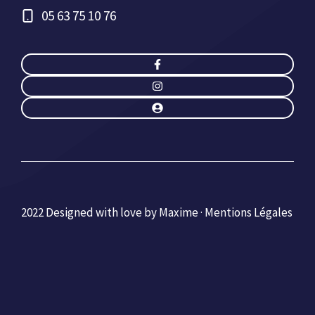
05 63 75 10 76
2022 Designed with love by Maxime ·
Mentions Légales