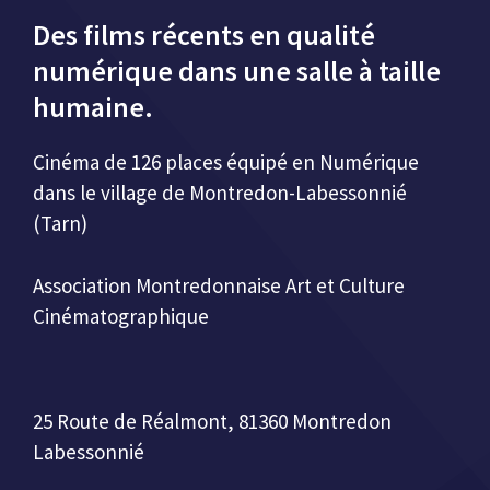
Des films récents en qualité
numérique dans une salle à taille
humaine.
Cinéma de 126 places équipé en Numérique
dans le village de Montredon-Labessonnié
(Tarn)
Association Montredonnaise Art et Culture
Cinématographique
25 Route de Réalmont, 81360 Montredon
Labessonnié