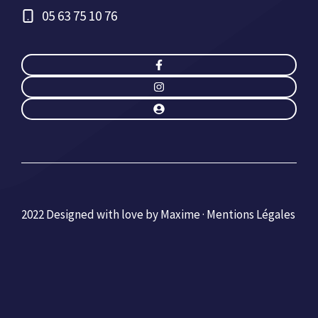
05 63 75 10 76
2022 Designed with love by Maxime ·
Mentions Légales