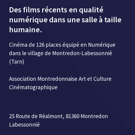
Des films récents en qualité
numérique dans une salle à taille
humaine.
Cinéma de 126 places équipé en Numérique
dans le village de Montredon-Labessonnié
(Tarn)
Association Montredonnaise Art et Culture
Cinématographique
25 Route de Réalmont, 81360 Montredon
Labessonnié