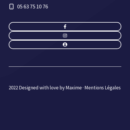
05 63 75 10 76
2022 Designed with love by Maxime ·
Mentions Légales