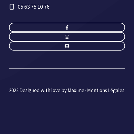
05 63 75 10 76
2022 Designed with love by Maxime ·
Mentions Légales