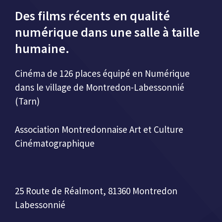
Des films récents en qualité
numérique dans une salle à taille
humaine.
Cinéma de 126 places équipé en Numérique
dans le village de Montredon-Labessonnié
(Tarn)
Association Montredonnaise Art et Culture
Cinématographique
25 Route de Réalmont, 81360 Montredon
Labessonnié