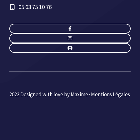
05 63 75 10 76
2022 Designed with love by Maxime ·
Mentions Légales