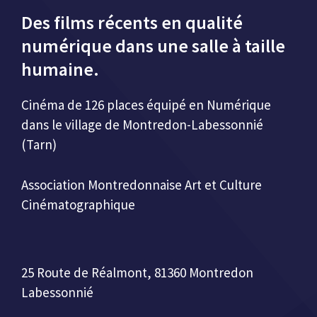
Des films récents en qualité
numérique dans une salle à taille
humaine.
Cinéma de 126 places équipé en Numérique
dans le village de Montredon-Labessonnié
(Tarn)
Association Montredonnaise Art et Culture
Cinématographique
25 Route de Réalmont, 81360 Montredon
Labessonnié