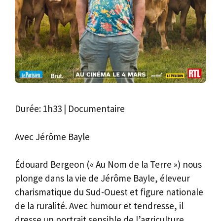
Durée: 1h33 | Documentaire
Avec Jérôme Bayle
Édouard Bergeon (« Au Nom de la Terre ») nous
plonge dans la vie de Jérôme Bayle, éleveur
charismatique du Sud-Ouest et figure nationale
de la ruralité. Avec humour et tendresse, il
dresse un portrait sensible de l’agriculture