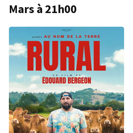
Mars à 21h00