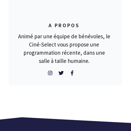
A PROPOS
Animé par une équipe de bénévoles, le
Ciné-Select vous propose une
programmation récente, dans une
salle à taille humaine.