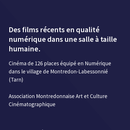
Des films récents en qualité
numérique dans une salle à taille
humaine.
Cinéma de 126 places équipé en Numérique
dans le village de Montredon-Labessonnié
(Tarn)
Association Montredonnaise Art et Culture
Cinématographique