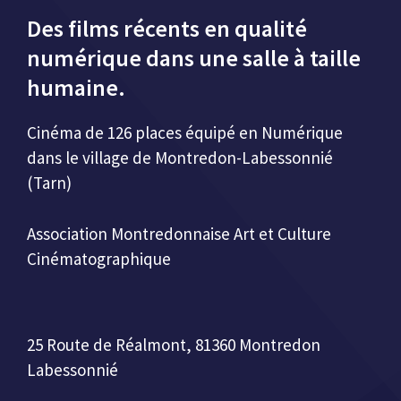
Des films récents en qualité
numérique dans une salle à taille
humaine.
Cinéma de 126 places équipé en Numérique
dans le village de Montredon-Labessonnié
(Tarn)
Association Montredonnaise Art et Culture
Cinématographique
25 Route de Réalmont, 81360 Montredon
Labessonnié