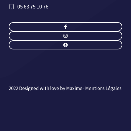
05 63 75 10 76
2022 Designed with love by Maxime ·
Mentions Légales