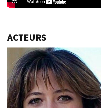
ACTEURS