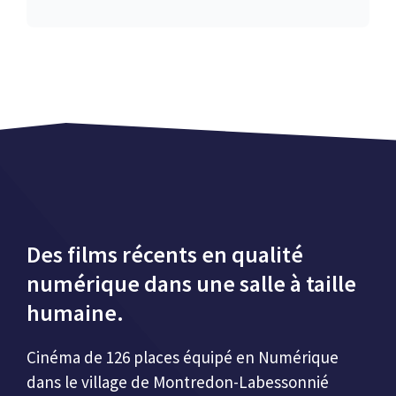
Des films récents en qualité
numérique dans une salle à taille
humaine.
Cinéma de 126 places équipé en Numérique
dans le village de Montredon-Labessonnié