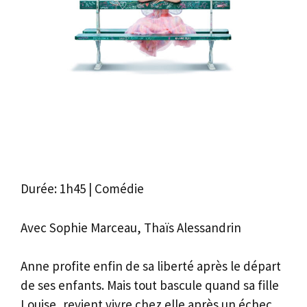
Durée: 1h45 | Comédie
Avec Sophie Marceau, Thaïs Alessandrin
Anne profite enfin de sa liberté après le départ
de ses enfants. Mais tout bascule quand sa fille
Louise, revient vivre chez elle après un échec