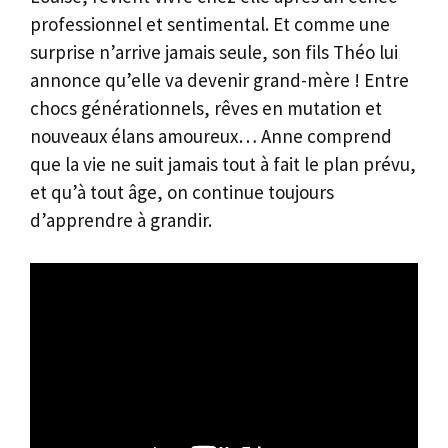
professionnel et sentimental. Et comme une
surprise n’arrive jamais seule, son fils Théo lui
annonce qu’elle va devenir grand-mère ! Entre
chocs générationnels, rêves en mutation et
nouveaux élans amoureux… Anne comprend
que la vie ne suit jamais tout à fait le plan prévu,
et qu’à tout âge, on continue toujours
d’apprendre à grandir.