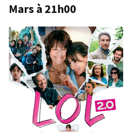
Mars à 21h00