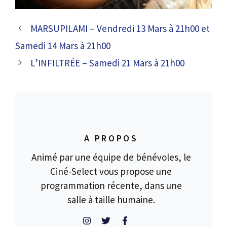
MARSUPILAMI – Vendredi 13 Mars à 21h00 et
Samedi 14 Mars à 21h00
L’INFILTRÉE – Samedi 21 Mars à 21h00
A PROPOS
Animé par une équipe de bénévoles, le
Ciné-Select vous propose une
programmation récente, dans une
salle à taille humaine.