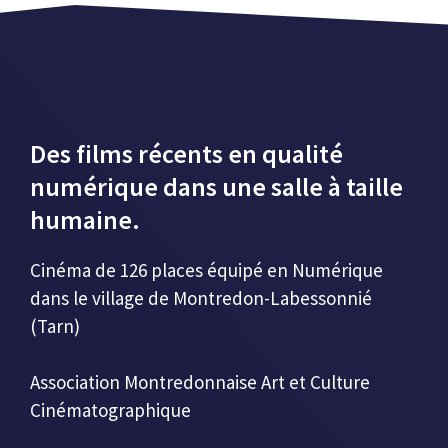
Des films récents en qualité
numérique dans une salle à taille
humaine.
Cinéma de 126 places équipé en Numérique
dans le village de Montredon-Labessonnié
(Tarn)
Association Montredonnaise Art et Culture
Cinématographique