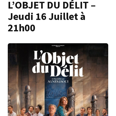
L’OBJET DU DÉLIT –
Jeudi 16 Juillet à
21h00