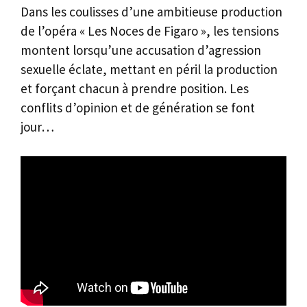
Dans les coulisses d’une ambitieuse production
de l’opéra « Les Noces de Figaro », les tensions
montent lorsqu’une accusation d’agression
sexuelle éclate, mettant en péril la production
et forçant chacun à prendre position. Les
conflits d’opinion et de génération se font
jour…