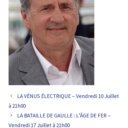
LA VÉNUS ÉLECTRIQUE – Vendredi 10 Juillet
à 21h00
LA BATAILLE DE GAULLE : L’ÂGE DE FER –
Vendredi 17 Juillet à 21h00