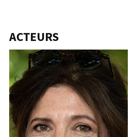
ACTEURS