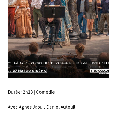
Durée: 2h13 | Comédie
Avec Agnès Jaoui, Daniel Auteuil