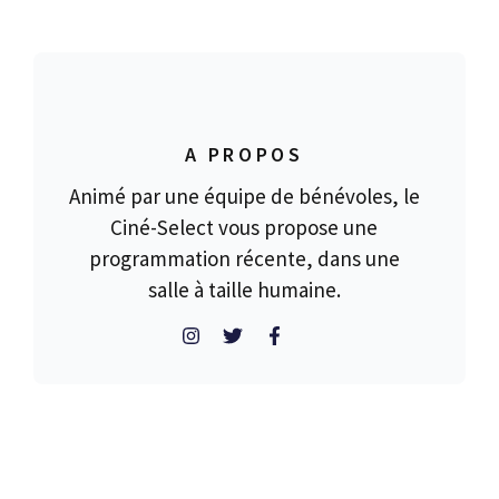
A PROPOS
Animé par une équipe de bénévoles, le
Ciné-Select vous propose une
programmation récente, dans une
salle à taille humaine.