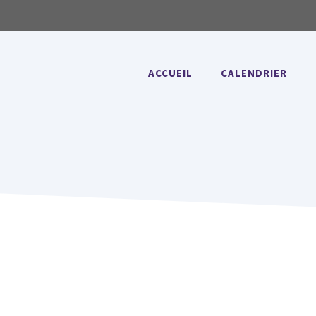
ACCUEIL
CALENDRIER