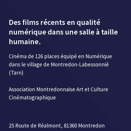
Des films récents en qualité
numérique dans une salle à taille
humaine.
Cinéma de 126 places équipé en Numérique
dans le village de Montredon-Labessonnié
(Tarn)
Association Montredonnaise Art et Culture
Cinématographique
25 Route de Réalmont, 81360 Montredon