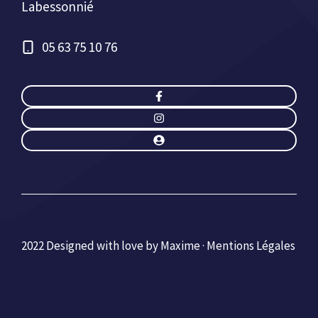
Labessonnié
05 63 75 10 76
2022 Designed with love by Maxime ·
Mentions Légales