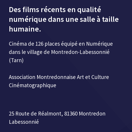
Des films récents en qualité
numérique dans une salle à taille
humaine.
Cinéma de 126 places équipé en Numérique
dans le village de Montredon-Labessonnié
(Tarn)
Association Montredonnaise Art et Culture
Cinématographique
25 Route de Réalmont, 81360 Montredon
Labessonnié