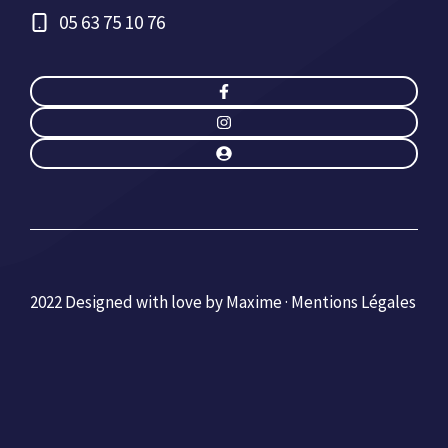
05 63 75 10 76
2022 Designed with love by Maxime ·
Mentions Légales