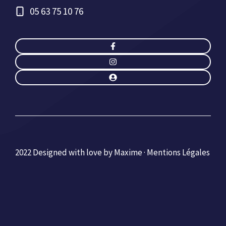
05 63 75 10 76
2022 Designed with love by Maxime ·
Mentions Légales