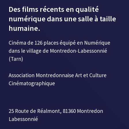
Des films récents en qualité
numérique dans une salle à taille
humaine.
Cinéma de 126 places équipé en Numérique
dans le village de Montredon-Labessonnié
(Tarn)
Association Montredonnaise Art et Culture
Cinématographique
25 Route de Réalmont, 81360 Montredon
Labessonnié