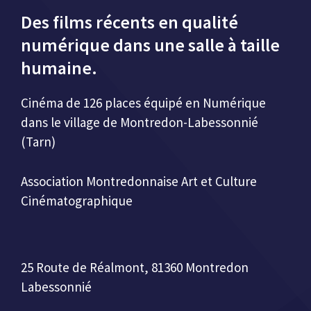
Des films récents en qualité
numérique dans une salle à taille
humaine.
Cinéma de 126 places équipé en Numérique
dans le village de Montredon-Labessonnié
(Tarn)
Association Montredonnaise Art et Culture
Cinématographique
25 Route de Réalmont, 81360 Montredon
Labessonnié