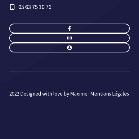
05 63 75 10 76
2022 Designed with love by Maxime ·
Mentions Légales