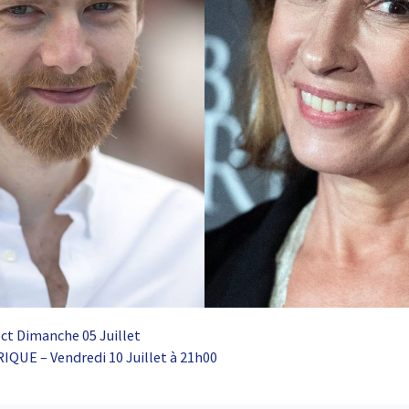
ct Dimanche 05 Juillet
QUE – Vendredi 10 Juillet à 21h00