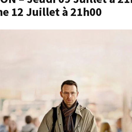
 12 Juillet à 21h00