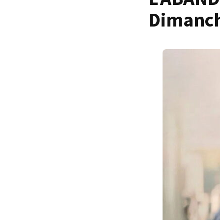
Dimanche