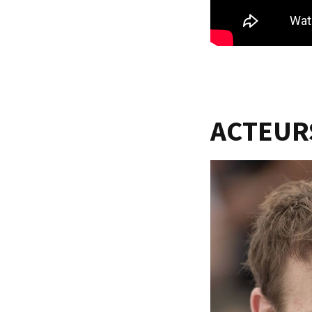
ACTEUR