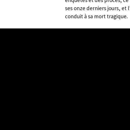
ses onze derniers jours, et 
conduit à sa mort tragique.