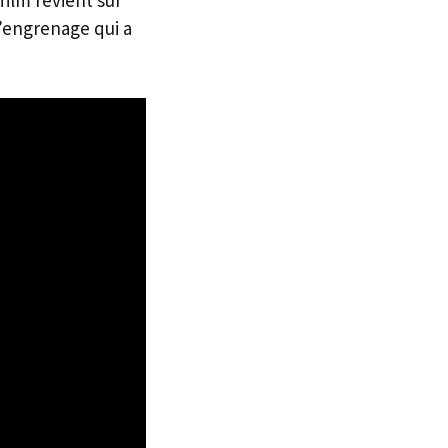
l’engrenage qui a