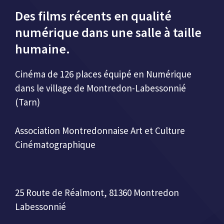
Des films récents en qualité
numérique dans une salle à taille
humaine.
Cinéma de 126 places équipé en Numérique
dans le village de Montredon-Labessonnié
(Tarn)
Association Montredonnaise Art et Culture
Cinématographique
25 Route de Réalmont, 81360 Montredon
Labessonnié