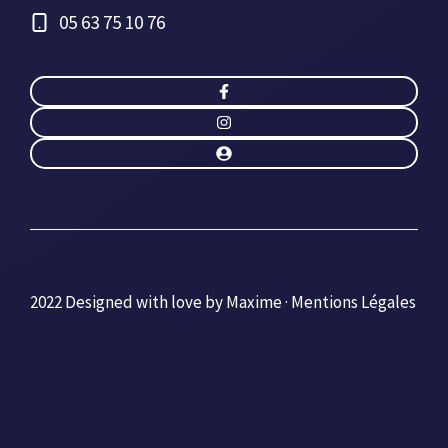
05 63 75 10 76
2022 Designed with love by Maxime ·
Mentions Légales