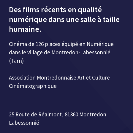
Des films récents en qualité
numérique dans une salle à taille
humaine.
Cinéma de 126 places équipé en Numérique
dans le village de Montredon-Labessonnié
(Tarn)
Association Montredonnaise Art et Culture
Cinématographique
25 Route de Réalmont, 81360 Montredon
Labessonnié