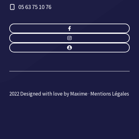
05 63 75 10 76
2022 Designed with love by Maxime ·
Mentions Légales