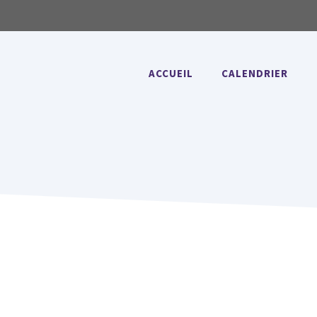
ACCUEIL
CALENDRIER