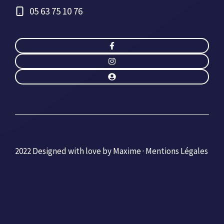
05 63 75 10 76
2022 Designed with love by Maxime ·
Mentions Légales