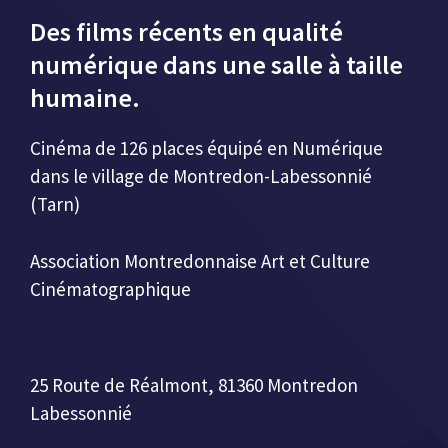
Des films récents en qualité
numérique dans une salle à taille
humaine.
Cinéma de 126 places équipé en Numérique
dans le village de Montredon-Labessonnié
(Tarn)
Association Montredonnaise Art et Culture
Cinématographique
25 Route de Réalmont, 81360 Montredon
Labessonnié