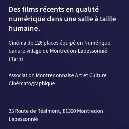
Des films récents en qualité
numérique dans une salle à taille
humaine.
Cinéma de 126 places équipé en Numérique
dans le village de Montredon-Labessonnié
(Tarn)
Association Montredonnaise Art et Culture
Cinématographique
25 Route de Réalmont, 81360 Montredon
Labessonnié