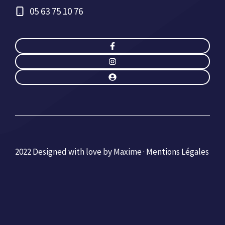
05 63 75 10 76
2022 Designed with love by Maxime ·
Mentions Légales