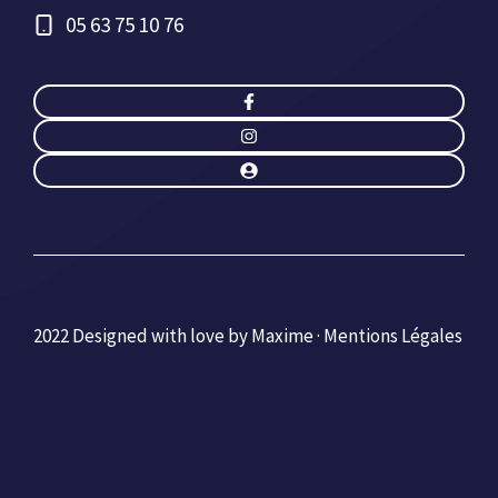
05 63 75 10 76
2022 Designed with love by Maxime ·
Mentions Légales