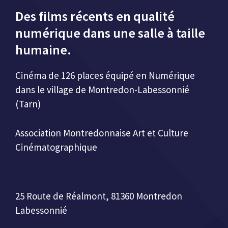
Des films récents en qualité
numérique dans une salle à taille
humaine.
Cinéma de 126 places équipé en Numérique
dans le village de Montredon-Labessonnié
(Tarn)
Association Montredonnaise Art et Culture
Cinématographique
25 Route de Réalmont, 81360 Montredon
Labessonnié