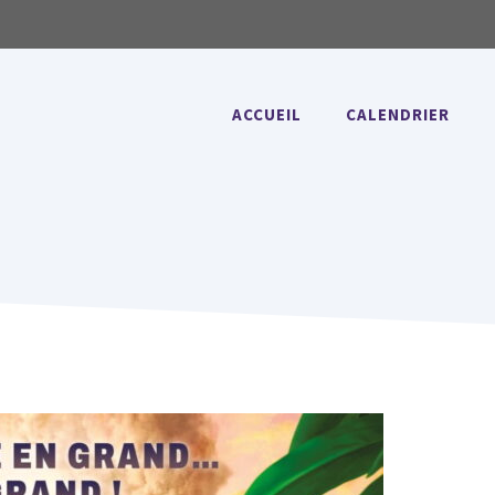
ACCUEIL
CALENDRIER