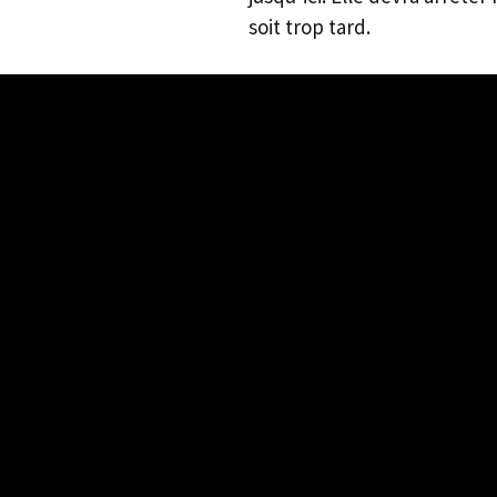
soit trop tard.