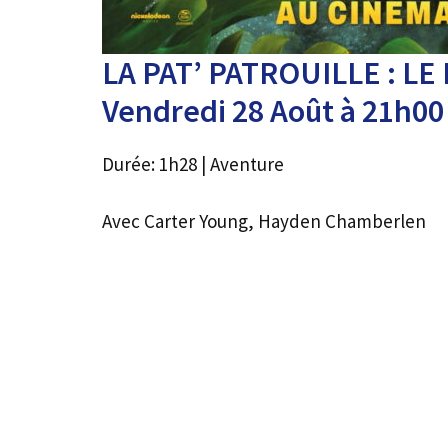
LA PAT’ PATROUILLE : LE 
Vendredi 28 Août à 21h00
Durée: 1h28 | Aventure
Avec Carter Young, Hayden Chamberlen