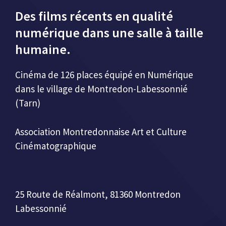
Des films récents en qualité
numérique dans une salle à taille
humaine.
Cinéma de 126 places équipé en Numérique
dans le village de Montredon-Labessonnié
(Tarn)
Association Montredonnaise Art et Culture
Cinématographique
25 Route de Réalmont, 81360 Montredon
Labessonnié