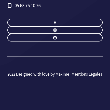
05 63 75 10 76
2022 Designed with love by Maxime ·
Mentions Légales