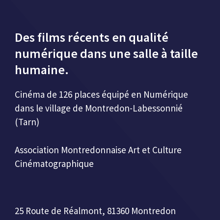
Des films récents en qualité
numérique dans une salle à taille
humaine.
Cinéma de 126 places équipé en Numérique
dans le village de Montredon-Labessonnié
(Tarn)
Association Montredonnaise Art et Culture
Cinématographique
25 Route de Réalmont, 81360 Montredon