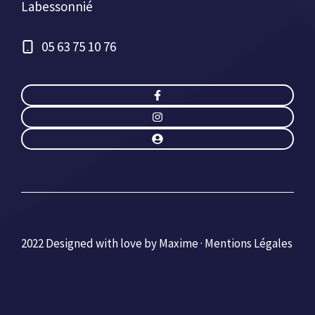
Labessonnié
05 63 75 10 76
2022 Designed with love by Maxime ·
Mentions Légales