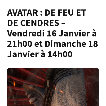
AVATAR : DE FEU ET
DE CENDRES –
Vendredi 16 Janvier à
21h00 et Dimanche 18
Janvier à 14h00