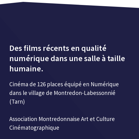
Des films récents en qualité
numérique dans une salle à taille
humaine.
Cinéma de 126 places équipé en Numérique
dans le village de Montredon-Labessonnié
(Tarn)
Association Montredonnaise Art et Culture
Cinématographique