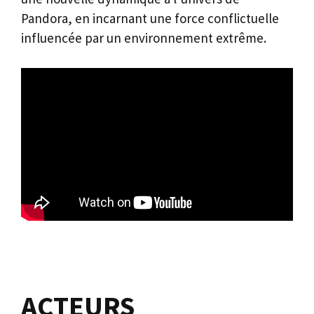
Pandora, en incarnant une force conflictuelle
influencée par un environnement extrême.
ACTEURS