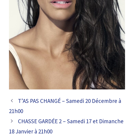
T’AS PAS CHANGÉ – Samedi 20 Décembre à
21h00
CHASSE GARDÉE 2 – Samedi 17 et Dimanche
18 Janvier à 21h00