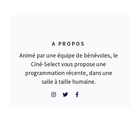
A PROPOS
Animé par une équipe de bénévoles, le
Ciné-Select vous propose une
programmation récente, dans une
salle à taille humaine.