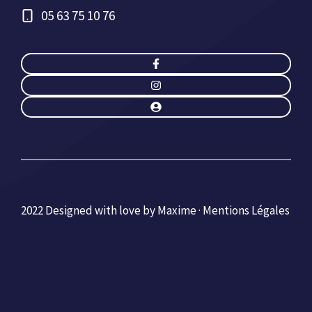
05 63 75 10 76
2022 Designed with love by Maxime ·
Mentions Légales