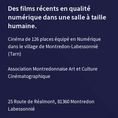
Des films récents en qualité
numérique dans une salle à taille
humaine.
Cinéma de 126 places équipé en Numérique
dans le village de Montredon-Labessonnié
(Tarn)
Association Montredonnaise Art et Culture
Cinématographique
25 Route de Réalmont, 81360 Montredon
Labessonnié