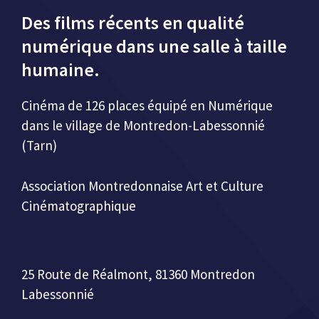
Des films récents en qualité
numérique dans une salle à taille
humaine.
Cinéma de 126 places équipé en Numérique
dans le village de Montredon-Labessonnié
(Tarn)
Association Montredonnaise Art et Culture
Cinématographique
25 Route de Réalmont, 81360 Montredon
Labessonnié