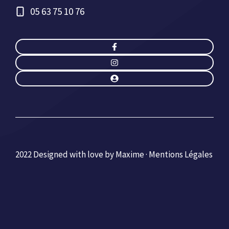
05 63 75 10 76
2022 Designed with love by Maxime ·
Mentions Légales