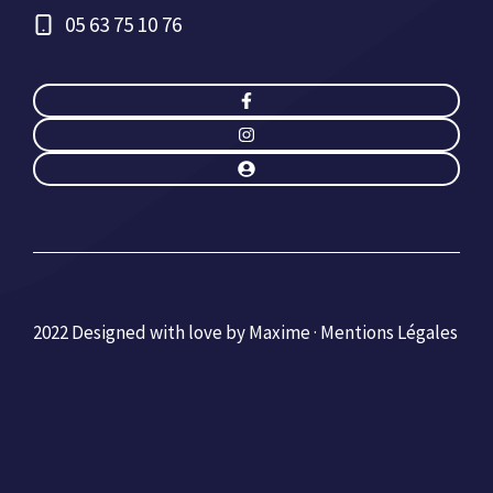
05 63 75 10 76
2022 Designed with love by Maxime ·
Mentions Légales