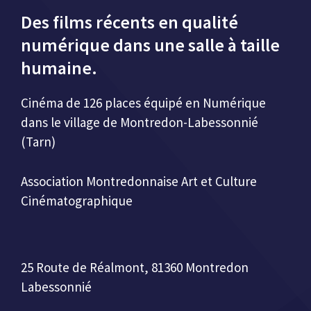
Des films récents en qualité
numérique dans une salle à taille
humaine.
Cinéma de 126 places équipé en Numérique
dans le village de Montredon-Labessonnié
(Tarn)
Association Montredonnaise Art et Culture
Cinématographique
25 Route de Réalmont, 81360 Montredon
Labessonnié