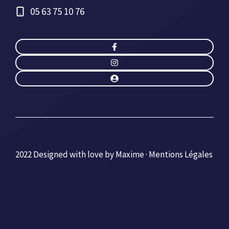
05 63 75 10 76
2022 Designed with love by Maxime ·
Mentions Légales