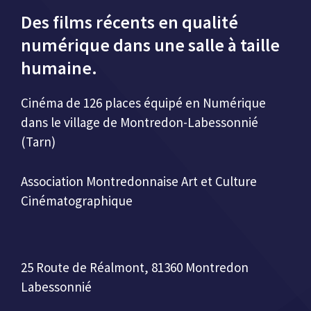
Des films récents en qualité
numérique dans une salle à taille
humaine.
Cinéma de 126 places équipé en Numérique
dans le village de Montredon-Labessonnié
(Tarn)
Association Montredonnaise Art et Culture
Cinématographique
25 Route de Réalmont, 81360 Montredon
Labessonnié