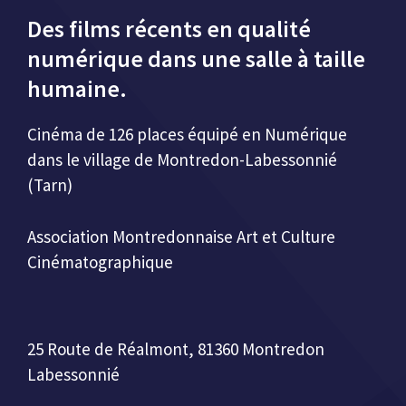
Des films récents en qualité
numérique dans une salle à taille
humaine.
Cinéma de 126 places équipé en Numérique
dans le village de Montredon-Labessonnié
(Tarn)
Association Montredonnaise Art et Culture
Cinématographique
25 Route de Réalmont, 81360 Montredon
Labessonnié