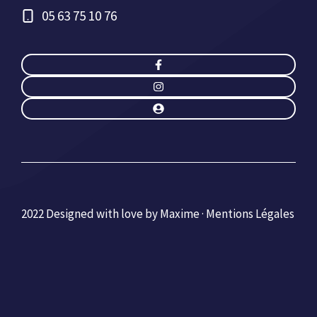
05 63 75 10 76
2022 Designed with love by Maxime ·
Mentions Légales